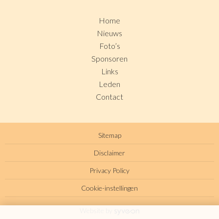
Home
Nieuws
Foto’s
Sponsoren
Links
Leden
Contact
Sitemap
Disclaimer
Privacy Policy
Cookie-instellingen
Website by