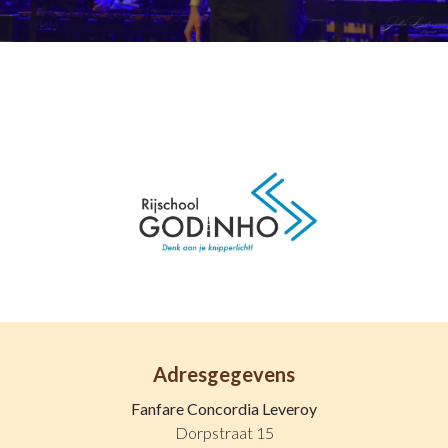
Adresgegevens
Fanfare Concordia Leveroy
Dorpstraat 15