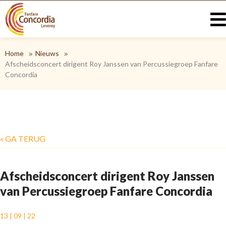
Home
Nieuws
Afscheidsconcert dirigent Roy Janssen van Percussiegroep Fanfare
Concordia
« GA TERUG
Afscheidsconcert dirigent Roy Janssen
van Percussiegroep Fanfare Concordia
13 | 09 | 22