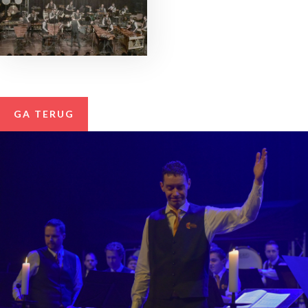
GA TERUG