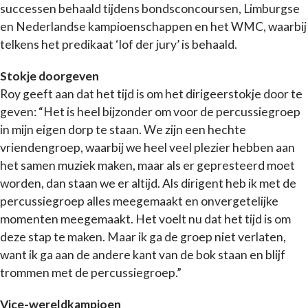
successen behaald tijdens bondsconcoursen, Limburgse
en Nederlandse kampioenschappen en het WMC, waarbij
telkens het predikaat ‘lof der jury’ is behaald.
Stokje doorgeven
Roy geeft aan dat het tijd is om het dirigeerstokje door te
geven: “Het is heel bijzonder om voor de percussiegroep
in mijn eigen dorp te staan. We zijn een hechte
vriendengroep, waarbij we heel veel plezier hebben aan
het samen muziek maken, maar als er gepresteerd moet
worden, dan staan we er altijd. Als dirigent heb ik met de
percussiegroep alles meegemaakt en onvergetelijke
momenten meegemaakt. Het voelt nu dat het tijd is om
deze stap te maken. Maar ik ga de groep niet verlaten,
want ik ga aan de andere kant van de bok staan en blijf
trommen met de percussiegroep.”
Vice-wereldkampioen