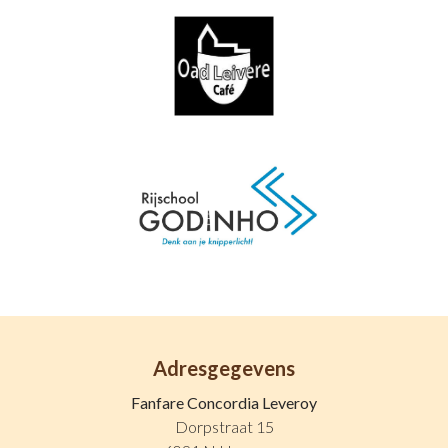
Adresgegevens
Fanfare Concordia Leveroy
Dorpstraat 15