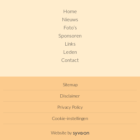
Home
Nieuws
Foto’s
Sponsoren
Links
Leden
Contact
Sitemap
Disclaimer
Privacy Policy
Cookie-instellingen
Website by