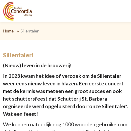
Home
Sillentaler
Sillentaler!
(Nieuw) leven in de brouwerij!
In 2023 kwam het idee of verzoek om de Sillentaler
weer eens nieuw leven in blazen. Een eerste concert
met de kermis was meteen een groot succes en ook
het schuttersfeest dat Schutterij St. Barbara
orgniseerde werd opgeluisterd door 'onze Sillentaler'.
Wat een feest!
We kunnen natuurlijk nog 1000 woorden gebruiken om