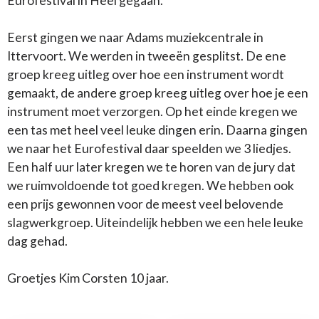
Eurofestival in Heel gegaan.
Eerst gingen we naar Adams muziekcentrale in
Ittervoort. We werden in tweeën gesplitst. De ene
groep kreeg uitleg over hoe een instrument wordt
gemaakt, de andere groep kreeg uitleg over hoe je een
instrument moet verzorgen. Op het einde kregen we
een tas met heel veel leuke dingen erin. Daarna gingen
we naar het Eurofestival daar speelden we 3 liedjes.
Een half uur later kregen we te horen van de jury dat
we ruimvoldoende tot goed kregen. We hebben ook
een prijs gewonnen voor de meest veel belovende
slagwerkgroep. Uiteindelijk hebben we een hele leuke
dag gehad.
Groetjes Kim Corsten 10 jaar.