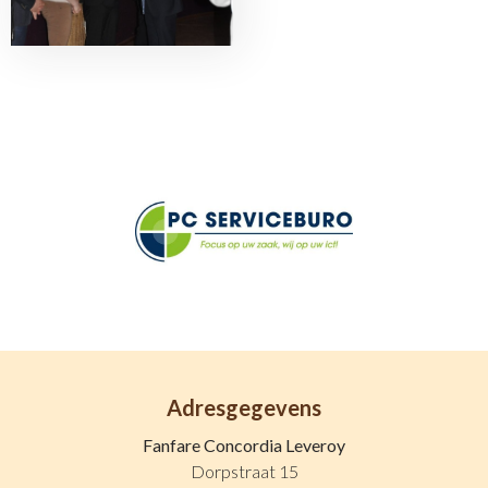
Adresgegevens
Fanfare Concordia Leveroy
Dorpstraat 15