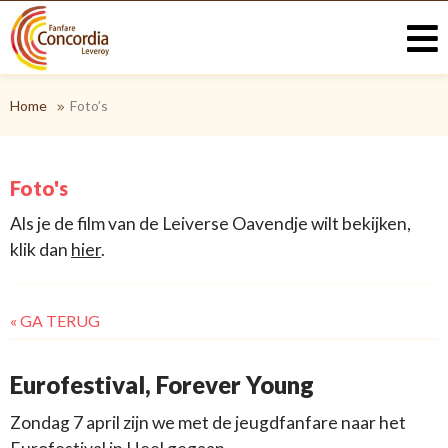
Home
Foto’s
Foto's
Als je de film van de Leiverse Oavendje wilt bekijken,
klik dan
hier
.
« GA TERUG
Eurofestival, Forever Young
Zondag 7 april zijn we met de jeugdfanfare naar het