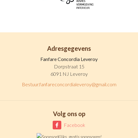
Adresgegevens
Fanfare Concordia Leveroy
Dorpstraat 15
6091 NJ Leveroy
Bestuur.fanfareconcordialeveroy@gmail.com
Volg ons op
Facebook