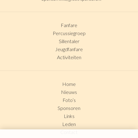
Fanfare
Percussiegroep
Sillentaler
Jeugdfanfare
Activiteiten
Home
Nieuws
Foto’s
Sponsoren
Links
Leden
Contact