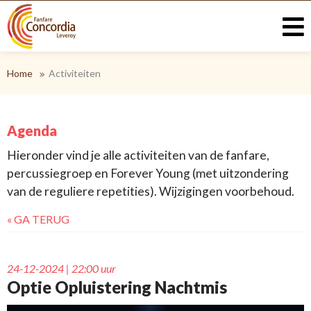
Home
Activiteiten
Agenda
Hieronder vind je alle activiteiten van de fanfare,
percussiegroep en Forever Young (met uitzondering
van de reguliere repetities). Wijzigingen voorbehoud.
« GA TERUG
24-12-2024 | 22:00 uur
Optie Opluistering Nachtmis