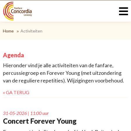
Home
Activiteiten
Agenda
Hieronder vind je alle activiteiten van de fanfare,
percussiegroep en Forever Young (met uitzondering
van de reguliere repetities). Wijzigingen voorbehoud.
« GA TERUG
31-05-2026 | 11:00 uur
Concert Forever Young