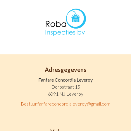
Adresgegevens
Fanfare Concordia Leveroy
Dorpstraat 15
6091 NJ Leveroy
Bestuur.fanfareconcordialeveroy@gmail.com