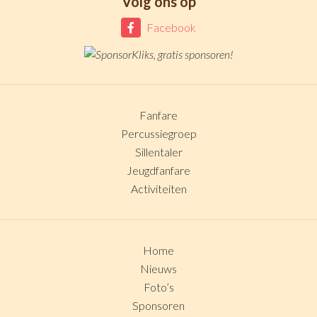
Volg ons op
Facebook
Fanfare
Percussiegroep
Sillentaler
Jeugdfanfare
Activiteiten
Home
Nieuws
Foto’s
Sponsoren